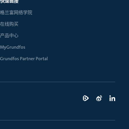
快速链接
格兰富网络学院
在线购买
产品中心
MyGrundfos
Grundfos Partner Portal