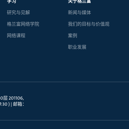
学习
关于格兰富
研究与见解
新闻与媒体
格兰富网络学院
我们的目标与价值观
网络课程
案例
职业发展
 201106
30 ) | 邮箱：