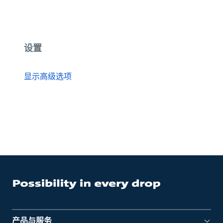
设置
显示高级选项
产品与服务