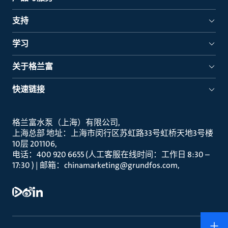
支持
学习
关于格兰富
快速链接
格兰富水泵（上海）有限公司
上海总部 地址：上海市闵行区苏虹路33号虹桥天地3号楼
10层 201106
电话：400 920 6655 (人工客服在线时间：工作日 8:30 –
17:30 ) | 邮箱：chinamarketing@grundfos.com