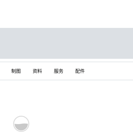
制图
资料
服务
配件