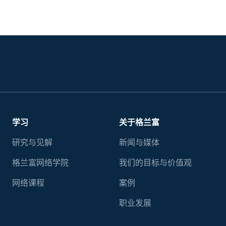
学习
关于格兰富
研究与见解
新闻与媒体
格兰富网络学院
我们的目标与价值观
网络课程
案例
职业发展