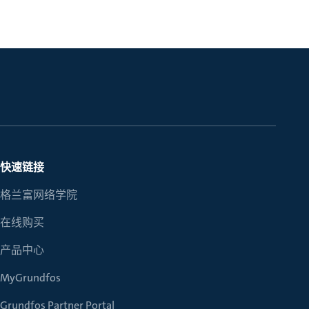
快速链接
格兰富网络学院
在线购买
产品中心
MyGrundfos
Grundfos Partner Portal