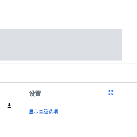
设置
显示高级选项