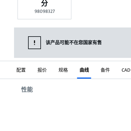
分
98098327
该产品可能不在您国家有售
配置
报价
规格
曲线
备件
CAD
曲线
性能