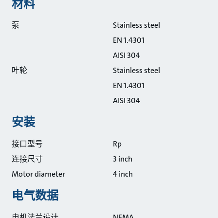
材料
泵
Stainless steel
EN 1.4301
AISI 304
叶轮
Stainless steel
EN 1.4301
AISI 304
安装
接口型号
Rp
连接尺寸
3 inch
Motor diameter
4 inch
电气数据
电机法兰设计
NEMA