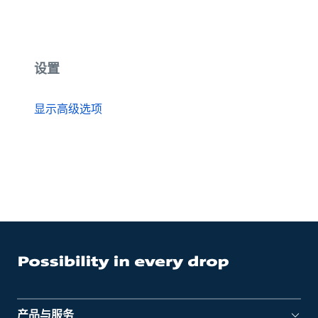
设置
显示高级选项
产品与服务