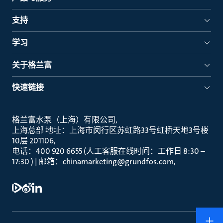
支持
学习
关于格兰富
快速链接
格兰富水泵（上海）有限公司
上海总部 地址：上海市闵行区苏虹路33号虹桥天地3号楼
10层 201106
电话：400 920 6655 (人工客服在线时间：工作日 8:30 –
17:30 ) | 邮箱：chinamarketing@grundfos.com