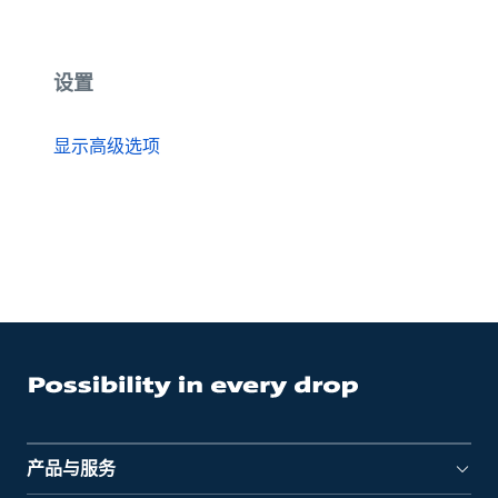
设置
显示高级选项
产品与服务