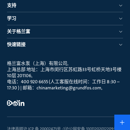
支持
学习
关于格兰富
快速链接
格兰富水泵（上海）有限公司
上海总部 地址：上海市闵行区苏虹路33号虹桥天地3号楼
10层 201106
电话：400 920 6655 (人工客服在线时间：工作日 8:30 –
17:30 ) | 邮箱：chinamarketing@grundfos.com
法律声明
沪 ICP 备 20002473号 -1
沪公网安备 31011202012209号