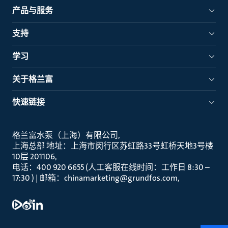
产品与服务
支持
学习
关于格兰富
快速链接
格兰富水泵（上海）有限公司
上海总部 地址：上海市闵行区苏虹路33号虹桥天地3号楼
10层 201106
电话：400 920 6655 (人工客服在线时间：工作日 8:30 –
17:30 ) | 邮箱：chinamarketing@grundfos.com