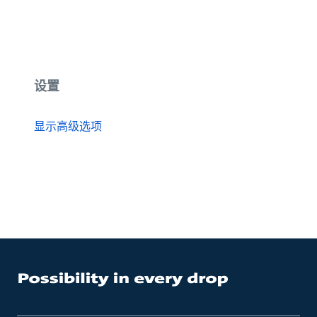
设置
显示高级选项