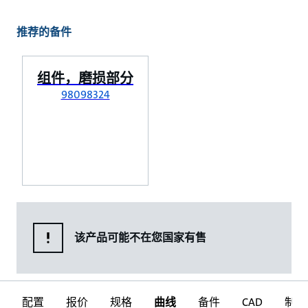
推荐的备件
组件，磨损部分
98098324
该产品可能不在您国家有售
配置
报价
规格
曲线
备件
CAD
制图