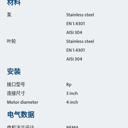
材料
泵
Stainless steel
EN 1.4301
AISI 304
叶轮
Stainless steel
EN 1.4301
AISI 304
安装
接口型号
Rp
连接尺寸
3 inch
Motor diameter
4 inch
电气数据
电机法兰设计
NEMA