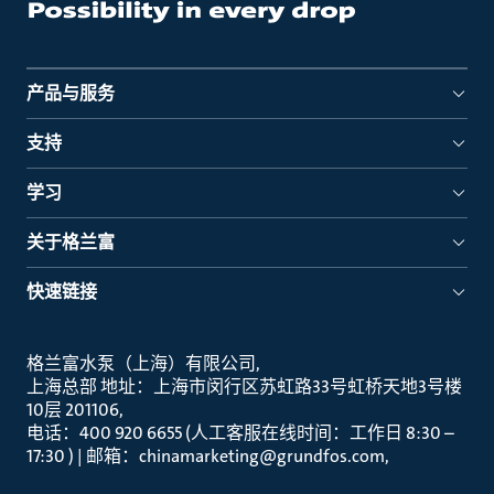
产品与服务
支持
学习
关于格兰富
快速链接
格兰富水泵（上海）有限公司
上海总部 地址：上海市闵行区苏虹路33号虹桥天地3号楼
10层 201106
电话：400 920 6655 (人工客服在线时间：工作日 8:30 –
17:30 ) | 邮箱：chinamarketing@grundfos.com