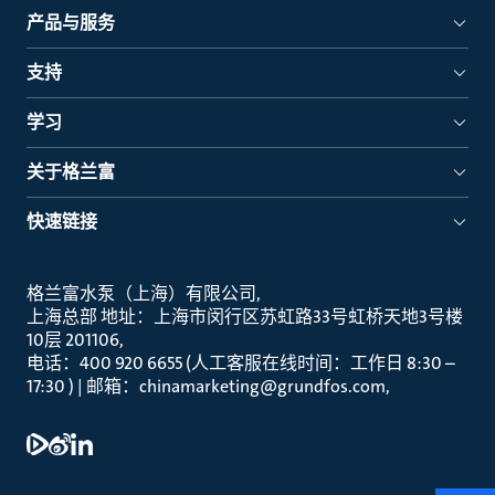
产品与服务
支持
学习
关于格兰富
快速链接
格兰富水泵（上海）有限公司
上海总部 地址：上海市闵行区苏虹路33号虹桥天地3号楼
10层 201106
电话：400 920 6655 (人工客服在线时间：工作日 8:30 –
17:30 ) | 邮箱：chinamarketing@grundfos.com