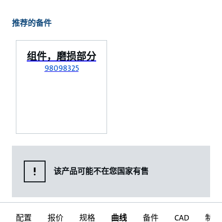
推荐的备件
组件，磨损部分
98098325
该产品可能不在您国家有售
配置
报价
规格
曲线
备件
CAD
制图