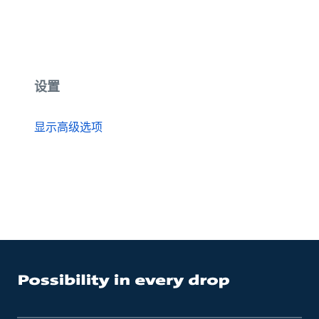
设置
显示高级选项