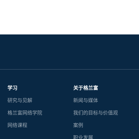
学习
关于格兰富
研究与见解
新闻与媒体
格兰富网络学院
我们的目标与价值观
网络课程
案例
职业发展