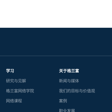
学习
关于格兰富
研究与见解
新闻与媒体
格兰富网络学院
我们的目标与价值观
网络课程
案例
职业发展