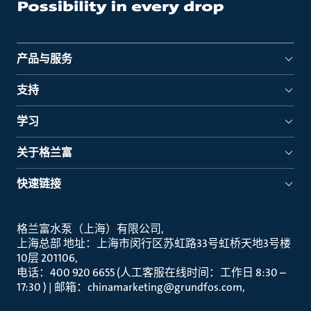
产品与服务
支持
学习
关于格兰富
快速链接
格兰富水泵（上海）有限公司
上海总部 地址：上海市闵行区苏虹路33号虹桥天地3号楼
10层 201106
电话：400 920 6655 (人工客服在线时间：工作日 8:30 –
17:30 ) | 邮箱：chinamarketing@grundfos.com