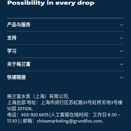
产品与服务
支持
学习
关于格兰富
快速链接
格兰富水泵（上海）有限公司
上海总部 地址：上海市闵行区苏虹路33号虹桥天地3号楼
10层 201106
电话：400 920 6655 (人工客服在线时间：工作日 8:30 –
17:30 ) | 邮箱：chinamarketing@grundfos.com