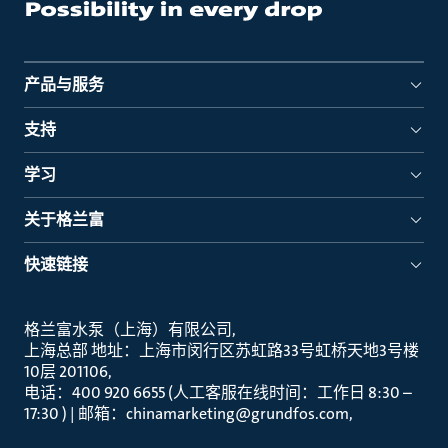
产品与服务
支持
学习
关于格兰富
快速链接
格兰富水泵（上海）有限公司
上海总部 地址：上海市闵行区苏虹路33号虹桥天地3号楼
10层 201106
电话：400 920 6655 (人工客服在线时间：工作日 8:30 –
17:30 ) | 邮箱：chinamarketing@grundfos.com