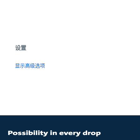
设置
显示高级选项