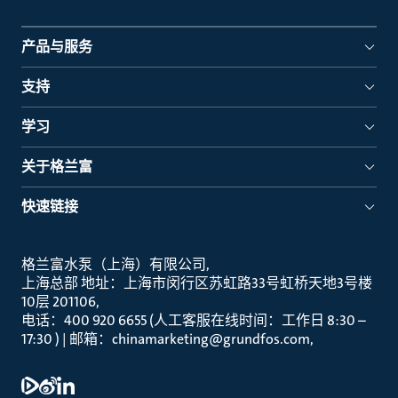
产品与服务
支持
学习
关于格兰富
快速链接
格兰富水泵（上海）有限公司
上海总部 地址：上海市闵行区苏虹路33号虹桥天地3号楼
10层 201106
电话：400 920 6655 (人工客服在线时间：工作日 8:30 –
17:30 ) | 邮箱：chinamarketing@grundfos.com