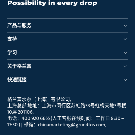
产品与服务
支持
学习
关于格兰富
快速链接
格兰富水泵（上海）有限公司
上海总部 地址：上海市闵行区苏虹路33号虹桥天地3号楼
10层 201106
电话：400 920 6655 (人工客服在线时间：工作日 8:30 –
17:30 ) | 邮箱：chinamarketing@grundfos.com