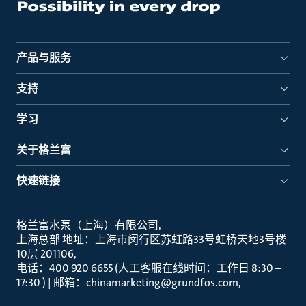
产品与服务
支持
学习
关于格兰富
快速链接
格兰富水泵（上海）有限公司
上海总部 地址：上海市闵行区苏虹路33号虹桥天地3号楼
10层 201106
电话：400 920 6655 (人工客服在线时间：工作日 8:30 –
17:30 ) | 邮箱：chinamarketing@grundfos.com