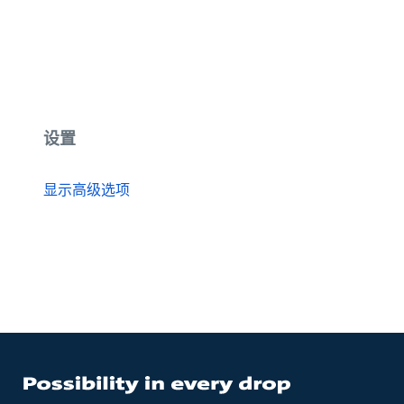
设置
显示高级选项