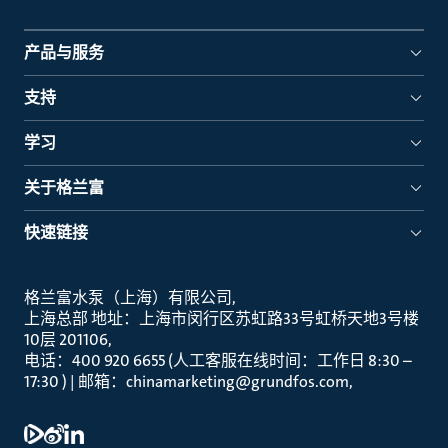
产品与服务
支持
学习
关于格兰富
快速链接
格兰富水泵（上海）有限公司
上海总部 地址：上海市闵行区苏虹路33号虹桥天地3号楼
10层 201106
电话：400 920 6655 (人工客服在线时间：工作日 8:30 –
17:30 ) | 邮箱：chinamarketing@grundfos.com