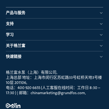
产品与服务
支持
学习
关于格兰富
快速链接
格兰富水泵（上海）有限公司
上海总部 地址：上海市闵行区苏虹路33号虹桥天地3号楼
10层 201106
电话：400 920 6655 (人工客服在线时间：工作日 8:30 –
17:30 ) | 邮箱：chinamarketing@grundfos.com