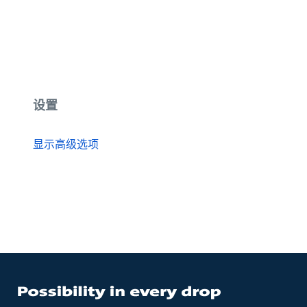
设置
显示高级选项