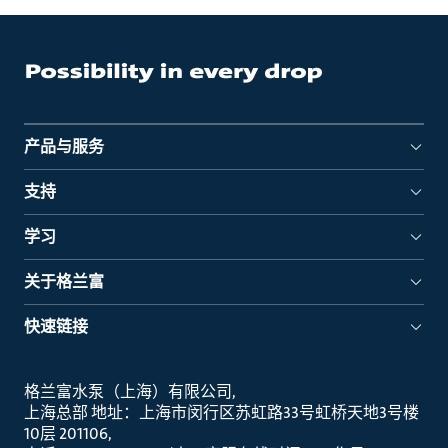
产品与服务
支持
学习
关于格兰富
快速链接
格兰富水泵（上海）有限公司
上海总部 地址：上海市闵行区苏虹路33号虹桥天地3号楼
10层 201106