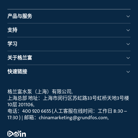
产品与服务
支持
学习
关于格兰富
快速链接
格兰富水泵（上海）有限公司
上海总部 地址：上海市闵行区苏虹路33号虹桥天地3号楼
10层 201106
电话：400 920 6655 (人工客服在线时间：工作日 8:30 –
17:30 ) | 邮箱：chinamarketing@grundfos.com