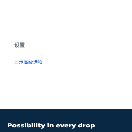
设置
显示高级选项