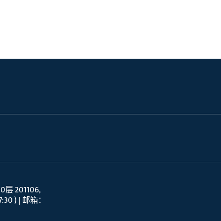
 201106
30 ) | 邮箱：