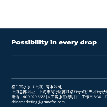
格兰富水泵（上海）有限公司
上海总部 地址：上海市闵行区苏虹路33号虹桥天地3号楼10层
电话：400 920 6655 (人工客服在线时间：工作日 8:30 – 17:
chinamarketing@grundfos.com