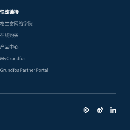
快速链接
格兰富网络学院
在线购买
产品中心
MyGrundfos
Grundfos Partner Portal