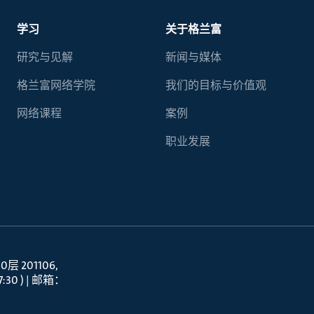
学习
关于格兰富
研究与见解
新闻与媒体
格兰富网络学院
我们的目标与价值观
网络课程
案例
职业发展
 201106
30 ) | 邮箱：