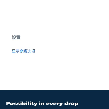
设置
显示高级选项