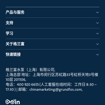
产品与服务
支持
学习
关于格兰富
快速链接
格兰富水泵（上海）有限公司
上海总部 地址：上海市闵行区苏虹路33号虹桥天地3号楼
10层 201106
电话：400 920 6655 (人工客服在线时间：工作日 8:30 –
17:30 ) | 邮箱：chinamarketing@grundfos.com