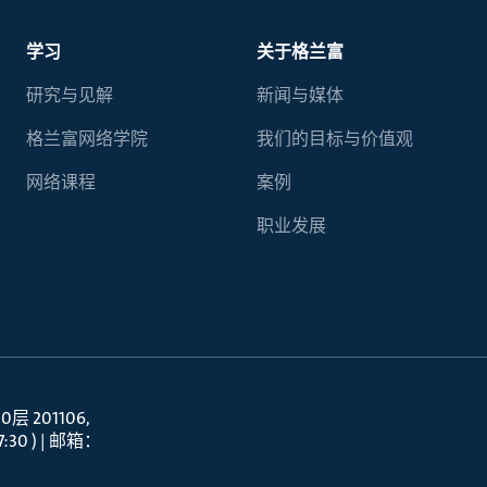
学习
关于格兰富
研究与见解
新闻与媒体
格兰富网络学院
我们的目标与价值观
网络课程
案例
职业发展
 201106
30 ) | 邮箱：