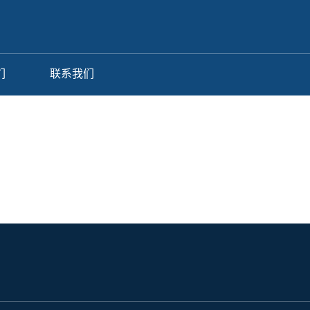
们
联系我们