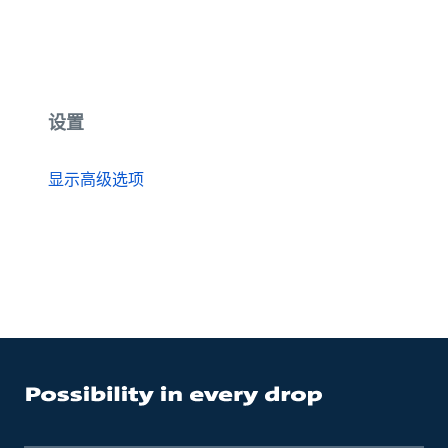
设置
显示高级选项