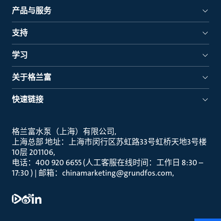
产品与服务
支持
学习
关于格兰富
快速链接
格兰富水泵（上海）有限公司
上海总部 地址：上海市闵行区苏虹路33号虹桥天地3号楼
10层 201106
电话：400 920 6655 (人工客服在线时间：工作日 8:30 –
17:30 ) | 邮箱：chinamarketing@grundfos.com