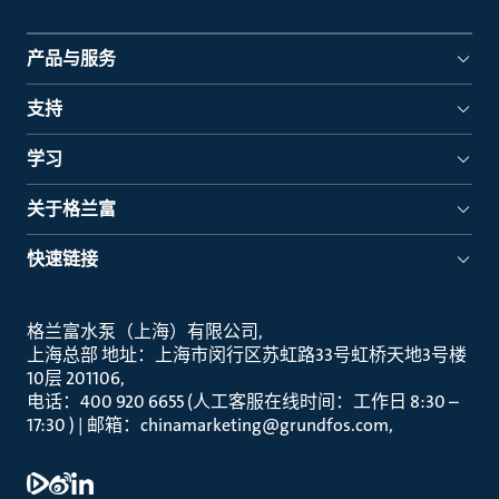
产品与服务
支持
学习
关于格兰富
快速链接
格兰富水泵（上海）有限公司
上海总部 地址：上海市闵行区苏虹路33号虹桥天地3号楼
10层 201106
电话：400 920 6655 (人工客服在线时间：工作日 8:30 –
17:30 ) | 邮箱：chinamarketing@grundfos.com