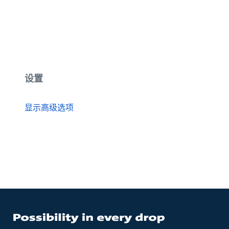
设置
显示高级选项