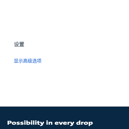
设置
显示高级选项