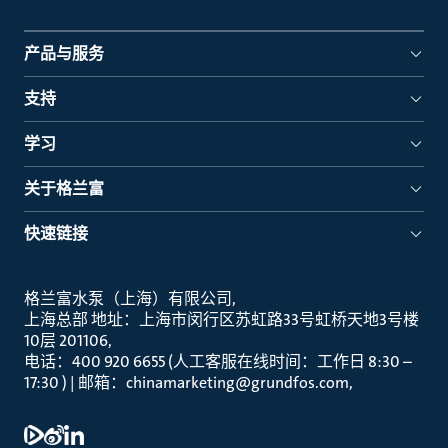
产品与服务
支持
学习
关于格兰富
快速链接
格兰富水泵（上海）有限公司
上海总部 地址：上海市闵行区苏虹路33号虹桥天地3号楼
10层 201106
电话：400 920 6655 (人工客服在线时间：工作日 8:30 –
17:30 ) | 邮箱：chinamarketing@grundfos.com