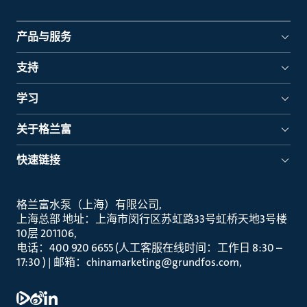
产品与服务
支持
学习
关于格兰富
快速链接
格兰富水泵（上海）有限公司
上海总部 地址：上海市闵行区苏虹路33号虹桥天地3号楼
10层 201106
电话：400 920 6655 (人工客服在线时间：工作日 8:30 –
17:30 ) | 邮箱：chinamarketing@grundfos.com