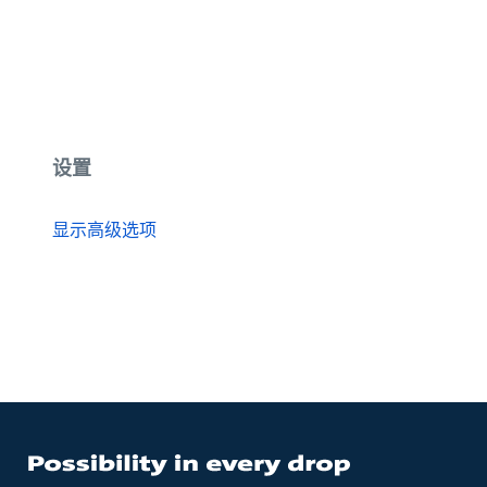
设置
显示高级选项