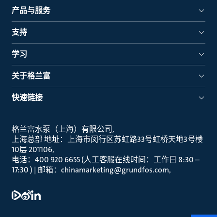
产品与服务
支持
学习
关于格兰富
快速链接
格兰富水泵（上海）有限公司
上海总部 地址：上海市闵行区苏虹路33号虹桥天地3号楼
10层 201106
电话：400 920 6655 (人工客服在线时间：工作日 8:30 –
17:30 ) | 邮箱：chinamarketing@grundfos.com