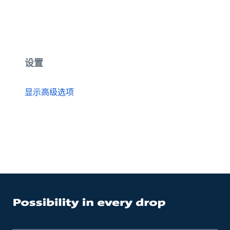
设置
显示高级选项