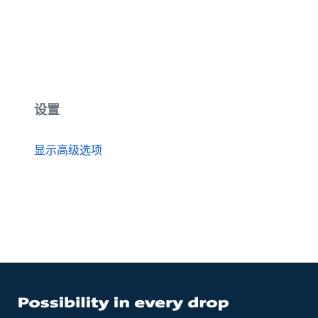
设置
显示高级选项