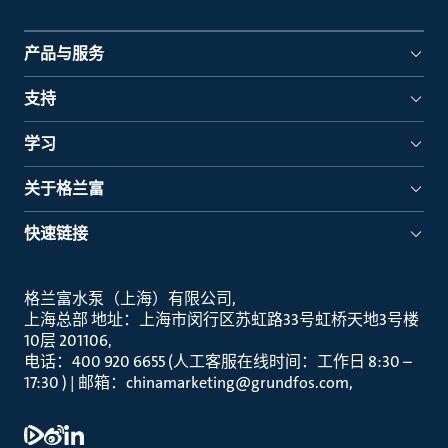
产品与服务
支持
学习
关于格兰富
快速链接
格兰富水泵（上海）有限公司
上海总部 地址：上海市闵行区苏虹路33号虹桥天地3号楼
10层 201106
电话：400 920 6655 (人工客服在线时间：工作日 8:30 –
17:30 ) | 邮箱：chinamarketing@grundfos.com