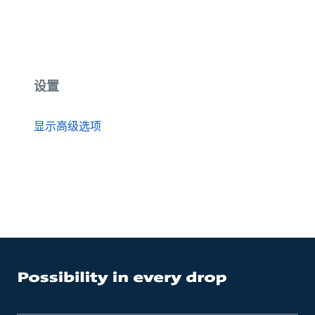
设置
显示高级选项