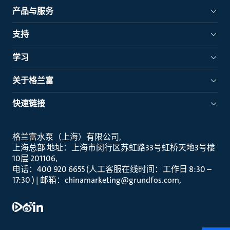
产品与服务
支持
学习
关于格兰富
快速链接
格兰富水泵（上海）有限公司
上海总部 地址：上海市闵行区苏虹路33号虹桥天地3号楼
10层 201106
电话：400 920 6655 (人工客服在线时间：工作日 8:30 –
17:30 ) | 邮箱：chinamarketing@grundfos.com