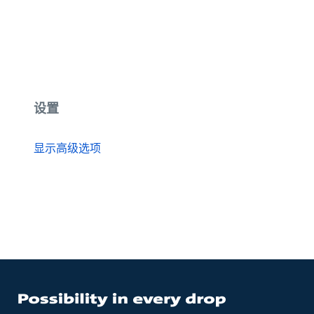
设置
显示高级选项