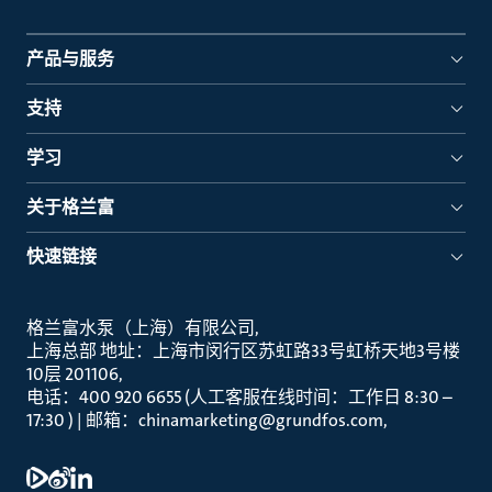
产品与服务
支持
学习
关于格兰富
快速链接
格兰富水泵（上海）有限公司
上海总部 地址：上海市闵行区苏虹路33号虹桥天地3号楼
10层 201106
电话：400 920 6655 (人工客服在线时间：工作日 8:30 –
17:30 ) | 邮箱：chinamarketing@grundfos.com