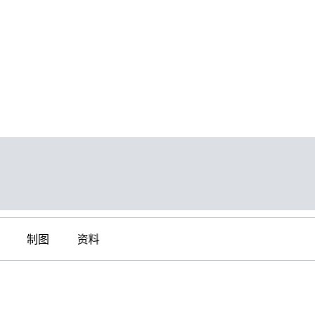
制图
资料