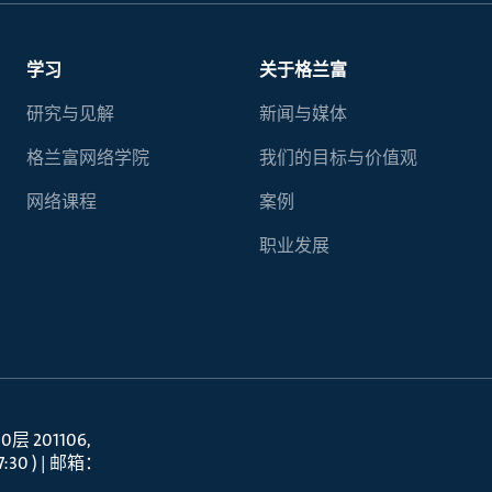
学习
关于格兰富
研究与见解
新闻与媒体
格兰富网络学院
我们的目标与价值观
网络课程
案例
职业发展
 201106
30 ) | 邮箱：