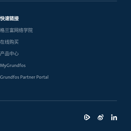
快速链接
格兰富网络学院
在线购买
产品中心
MyGrundfos
Grundfos Partner Portal