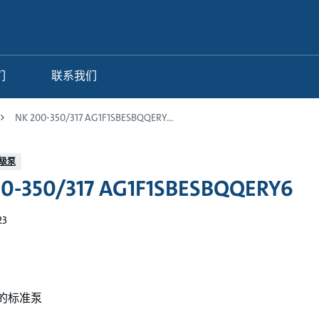
们
联系我们
NK 200-350/317 AG1F1SBESBQQERY
级泵
0-350/317 AG1F1SBESBQQERY6
23
33的标准泵