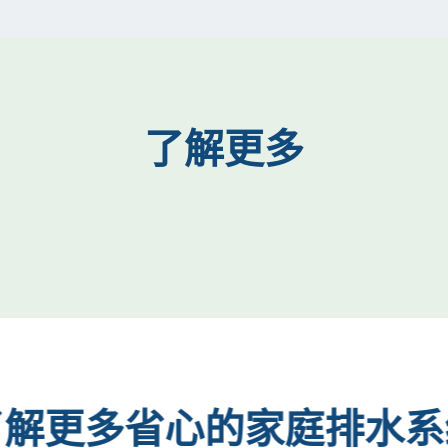
了解更多
了解更多省心的家庭排水系