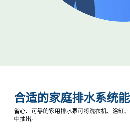
合适的家庭排水系统能
省心、可靠的家用排水泵可将洗衣机、浴缸、
中抽出。