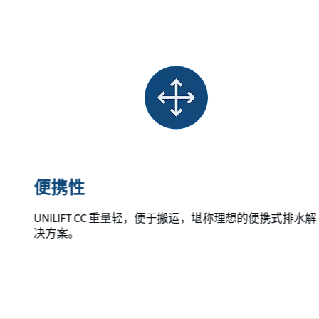
便携性
UNILIFT CC 重量轻，便于搬运，堪称理想的便携式排水解
决方案。