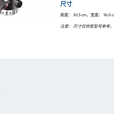
尺寸
高度： 30.5 cm，宽度： 16.0 
注意： 尺寸仅供泵型号参考