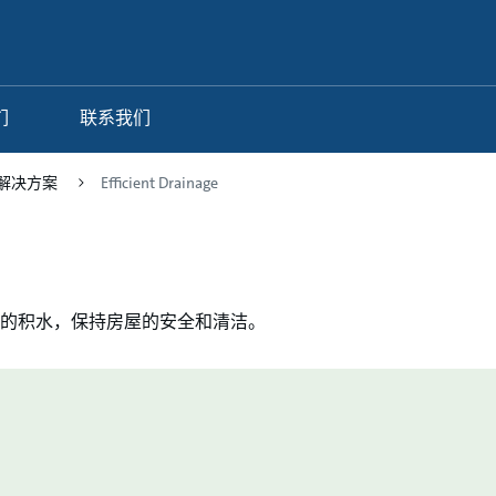
们
联系我们
解决方案
Efficient Drainage
的积水，保持房屋的安全和清洁。