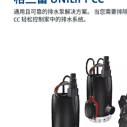
通用且可靠的排水泵解决方案。 当您需要排除地
CC 轻松控制家中的排水系统。