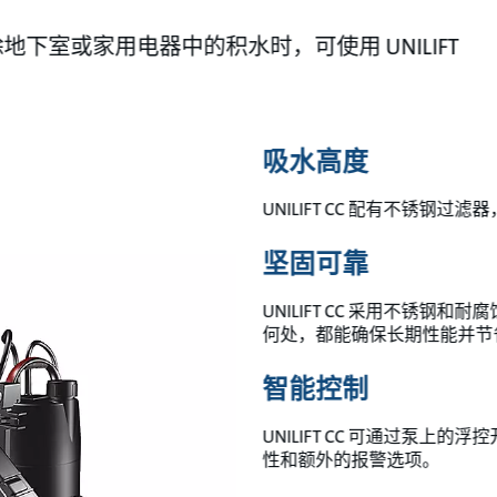
下室或家用电器中的积水时，可使用 UNILIFT
吸水高度
UNILIFT CC 配有不锈钢
坚固可靠
UNILIFT CC 采用不锈
何处，都能确保长期性能并节
智能控制
UNILIFT CC 可通过泵
性和额外的报警选项。