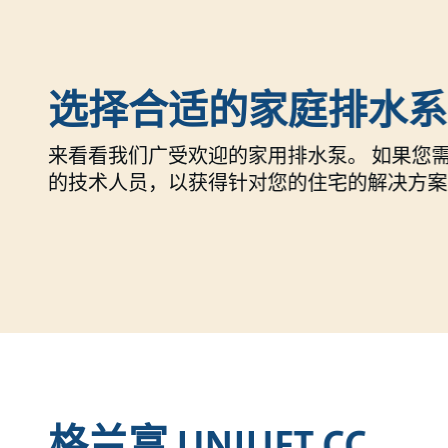
选择合适的家庭排水系
来看看我们广受欢迎的家用排水泵。 如果您
的技术人员，以获得针对您的住宅的解决方案
格兰富 UNILIFT CC