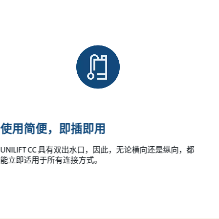
使用简便，即插即用
UNILIFT CC 具有双出水口，因此，无论横向还是纵向，都
能立即适用于所有连接方式。