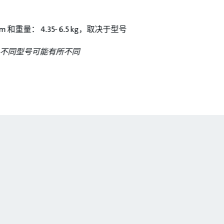
cm 和重量： 4.35- 6.5 kg，取决于型号
，不同型号可能有所不同