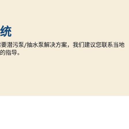
统
需要潜污泵/抽水泵解决方案，我们建议您联系当地
的指导。