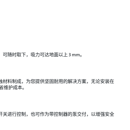
过滤器，可随时取下，吸力可达地面以上 3 mm。
钢和耐腐蚀材料制成，为您提供坚固耐用的解决方案，无论安装在
省维护成本。
上的浮控开关进行控制，也可作为带控制器的泵交付，以增强安全