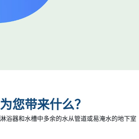
为您带来什么？
淋浴器和水槽中多余的水从管道或易淹水的地下室