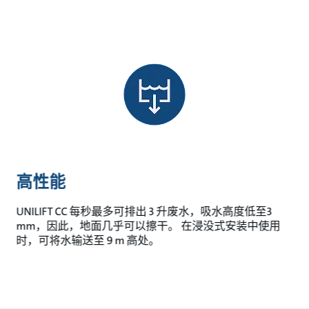
高性能
UNILIFT CC 每秒最多可排出 3 升废水，吸水高度低至3
mm，因此，地面几乎可以擦干。 在浸没式安装中使用
时，可将水输送至 9 m 高处。