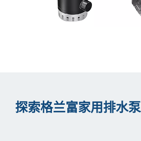
探索格兰富家用排水泵